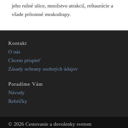
jeho rušné ulice, množstvo atrakcií, reštaurácie a
všade prítomné mrakodrapy.
Kontakt
O nás
Chcem prispieť
Zásady ochrany osobných údajov
Poradíme Vám
Návody
Rebríčky
© 2026 Cestovanie a dovolenky svetom