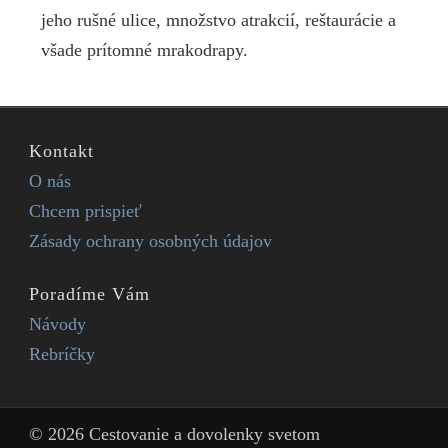
jeho rušné ulice, množstvo atrakcií, reštaurácie a
všade prítomné mrakodrapy.
Kontakt
O nás
Chcem prispieť
Zásady ochrany osobných údajov
Poradíme Vám
Návody
Rebríčky
© 2026 Cestovanie a dovolenky svetom