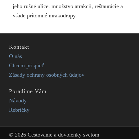
jeho rušné ulice, množstvo atrakcií, reštaurácie a
všade prítomné mrakodrapy.
Kontakt
O nás
Chcem prispieť
Zásady ochrany osobných údajov
Poradíme Vám
Návody
Rebríčky
© 2026 Cestovanie a dovolenky svetom