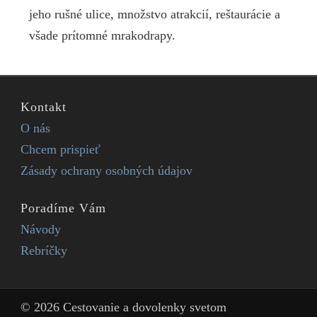
jeho rušné ulice, množstvo atrakcií, reštaurácie a
všade prítomné mrakodrapy.
Kontakt
O nás
Chcem prispieť
Zásady ochrany osobných údajov
Poradíme Vám
Návody
Rebríčky
© 2026 Cestovanie a dovolenky svetom