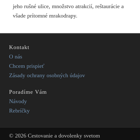
jeho rušné ulice, množstvo atrakcií, reštaurácie a
všade prítomné mrakodrapy.
Kontakt
O nás
Chcem prispieť
Zásady ochrany osobných údajov
Poradíme Vám
Návody
Rebríčky
© 2026 Cestovanie a dovolenky svetom