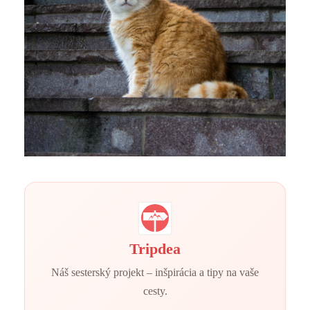
Tripdea
Náš sesterský projekt – inšpirácia a tipy na vaše
cesty.