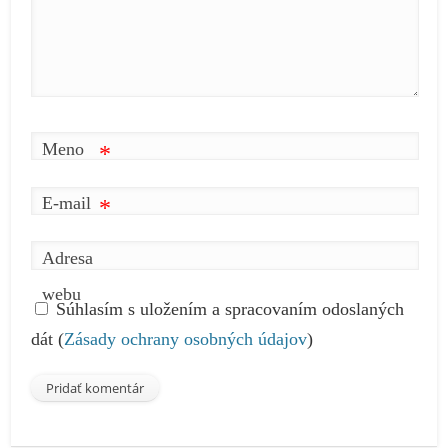
Meno
*
E-mail
*
Adresa
webu
Súhlasím s uložením a spracovaním odoslaných
dát (
Zásady ochrany osobných údajov
)