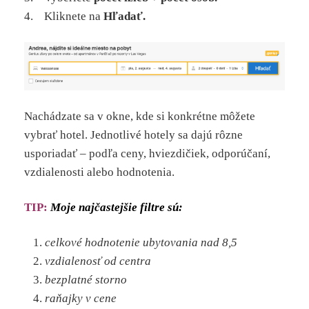
4. Kliknete na
Hľadať.
Nachádzate sa v okne, kde si konkrétne môžete
vybrať hotel. Jednotlivé hotely sa dajú rôzne
usporiadať – podľa ceny, hviezdičiek, odporúčaní,
vzdialenosti alebo hodnotenia.
TIP:
Moje najčastejšie filtre sú:
celkové hodnotenie ubytovania nad 8,5
vzdialenosť od centra
bezplatné storno
raňajky v cene