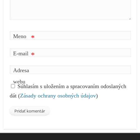
Meno
*
E-mail
*
Adresa
webu
Súhlasím s uložením a spracovaním odoslaných
dát (
Zásady ochrany osobných údajov
)