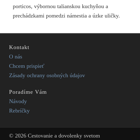
porticos, výbornou talianskou kuchyňou a
prechádzkami pomedzi námestia a úzke uličky.
Kontakt
O nás
Chcem prispieť
Zásady ochrany osobných údajov
Poradíme Vám
Návody
Rebríčky
© 2026 Cestovanie a dovolenky svetom