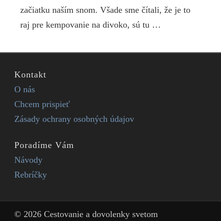
začiatku naším snom. Všade sme čítali, že je to
raj pre kempovanie na divoko, sú tu …
Kontakt
O nás
Chcem prispieť
Zásady ochrany osobných údajov
Poradíme Vám
Návody
Rebríčky
© 2026 Cestovanie a dovolenky svetom