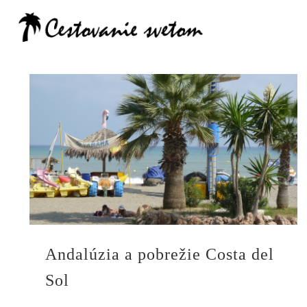
Cestovanie
Andalúzia a pobrežie Costa del
Sol