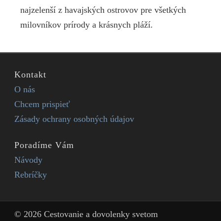
najzelenší z havajských ostrovov pre všetkých
milovníkov prírody a krásnych pláží.
Kontakt
O nás
Chcem prispieť
Zásady ochrany osobných údajov
Poradíme Vám
Návody
Rebríčky
© 2026 Cestovanie a dovolenky svetom