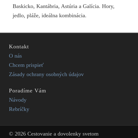
Baskicko, Kantábria, Astúria a Galícia. Hory,
jedlo, pláže, ideálna kombinácia.
Kontakt
O nás
Chcem prispieť
Zásady ochrany osobných údajov
Poradíme Vám
Návody
Rebríčky
© 2026 Cestovanie a dovolenky svetom