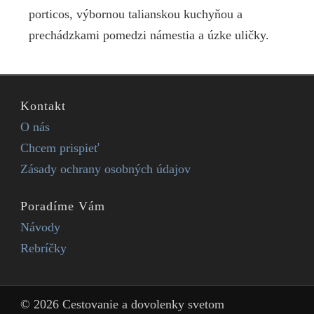
porticos, výbornou talianskou kuchyňou a
prechádzkami pomedzi námestia a úzke uličky.
Kontakt
O nás
Chcem prispieť
Zásady ochrany osobných údajov
Poradíme Vám
Návody
Rebríčky
© 2026 Cestovanie a dovolenky svetom