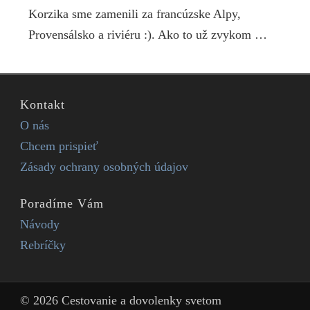
Korzika sme zamenili za francúzske Alpy,
Provensálsko a riviéru :). Ako to už zvykom …
Kontakt
O nás
Chcem prispieť
Zásady ochrany osobných údajov
Poradíme Vám
Návody
Rebríčky
© 2026 Cestovanie a dovolenky svetom