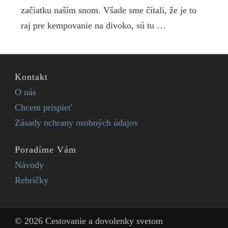
začiatku naším snom. Všade sme čítali, že je to
raj pre kempovanie na divoko, sú tu …
Kontakt
O nás
Chcem prispieť
Zásady ochrany osobných údajov
Poradíme Vám
Návody
Rebríčky
© 2026 Cestovanie a dovolenky svetom