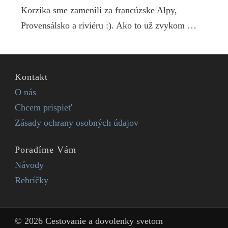
Korzika sme zamenili za francúzske Alpy,
Provensálsko a riviéru :). Ako to už zvykom …
Kontakt
O nás
Chcem prispieť
Zásady ochrany osobných údajov
Poradíme Vám
Návody
Rebríčky
© 2026 Cestovanie a dovolenky svetom