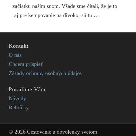
začiatku naším snom. Všade sme čítali, že je to
raj pre kempovanie na divoko, sú tu …
Kontakt
O nás
Chcem prispieť
Zásady ochrany osobných údajov
Poradíme Vám
Návody
Rebríčky
© 2026 Cestovanie a dovolenky svetom