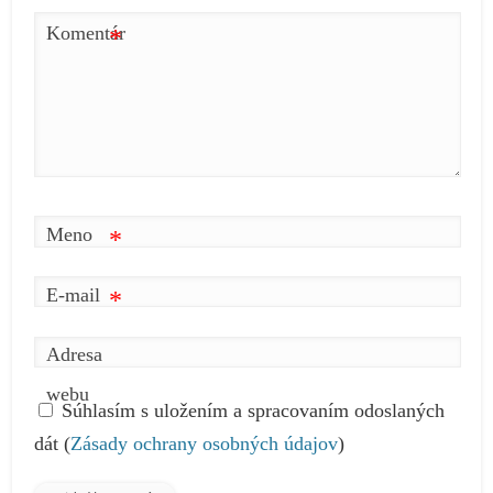
Komentár
*
Meno
*
E-mail
*
Adresa
webu
Súhlasím s uložením a spracovaním odoslaných
dát (
Zásady ochrany osobných údajov
)