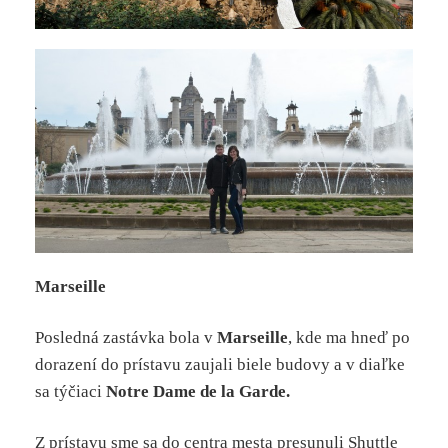
Marseille
Posledná zastávka bola v
Marseille
, kde ma hneď po
dorazení do prístavu zaujali biele budovy a v diaľke
sa týčiaci
Notre Dame de la Garde.
Z prístavu sme sa do centra mesta presunuli Shuttle