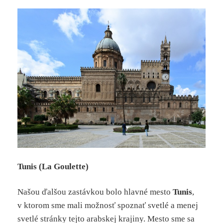
Tunis (La Goulette)
Našou ďalšou zastávkou bolo hlavné mesto
Tunis
,
v ktorom sme mali možnosť spoznať svetlé a menej
svetlé stránky tejto arabskej krajiny. Mesto sme sa