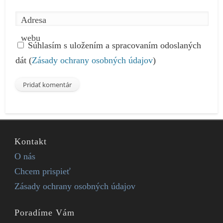
Adresa
webu
Súhlasím s uložením a spracovaním odoslaných
dát (
Zásady ochrany osobných údajov
)
Kontakt
O nás
Chcem prispieť
Zásady ochrany osobných údajov
Poradíme Vám