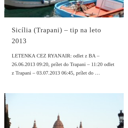
Sicília (Trapani) – tip na leto
2013
LETENKA CEZ RYANAIR: odlet z BA –
26.06.2013 09:20, prílet do Trapani – 11:20 odlet
z Trapani – 03.07.2013 06:45, prílet do …