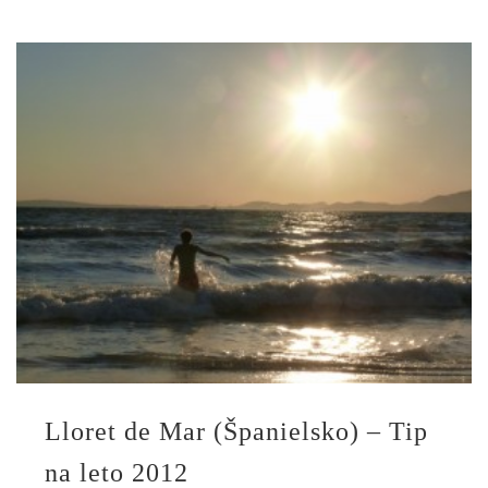
Lloret de Mar (Španielsko) – Tip
na leto 2012