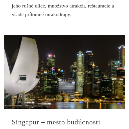
jeho rušné ulice, množstvo atrakcií, reštaurácie a
všade prítomné mrakodrapy.
Singapur – mesto budúcnosti