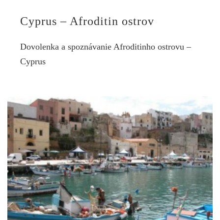
Cyprus – Afroditin ostrov
Dovolenka a spoznávanie Afroditinho ostrovu –
Cyprus