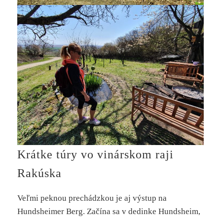
Krátke túry vo vinárskom raji
Rakúska
Veľmi peknou prechádzkou je aj výstup na
Hundsheimer Berg. Začína sa v dedinke Hundsheim,