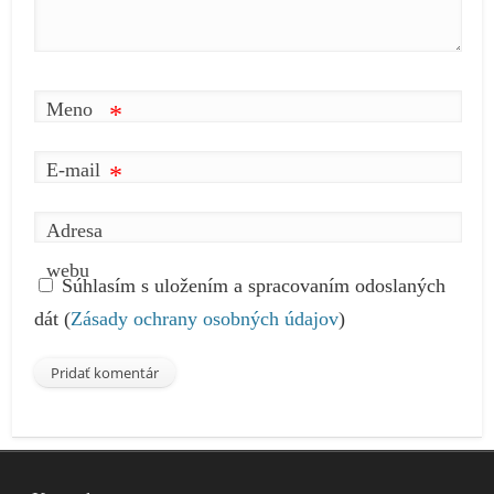
Meno
*
E-mail
*
Adresa
webu
Súhlasím s uložením a spracovaním odoslaných
dát (
Zásady ochrany osobných údajov
)