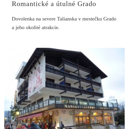
Romantické a útulné Grado
Dovolenka na severe Talianska v mestečku Grado
a jeho okolité atrakcie.