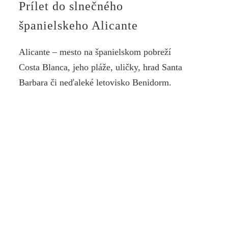
Prílet do slnečného
španielskeho Alicante
Alicante – mesto na španielskom pobreží
Costa Blanca, jeho pláže, uličky, hrad Santa
Barbara či neďaleké letovisko Benidorm.