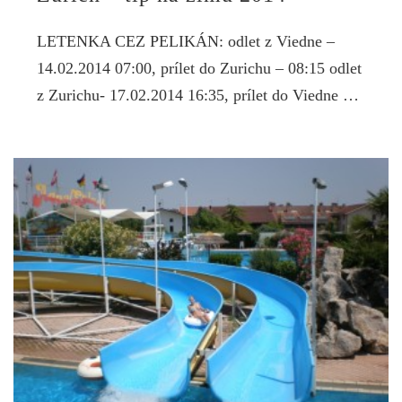
LETENKA CEZ PELIKÁN: odlet z Viedne –
14.02.2014 07:00, prílet do Zurichu – 08:15 odlet
z Zurichu- 17.02.2014 16:35, prílet do Viedne …